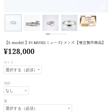
【S-model 】Pt MUSE(ミューズ) メンズ【受注製作商品】
¥128,000
サイズ
刻印
箱