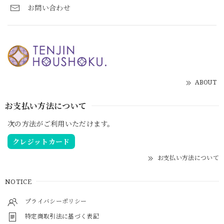
お問い合わせ
ABOUT
お支払い方法について
次の方法がご利用いただけます。
クレジットカード
お支払い方法について
NOTICE
プライバシーポリシー
特定商取引法に基づく表記