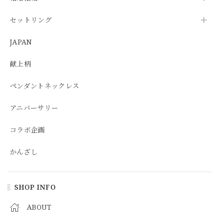
セットリング
JAPAN
献上柄
ペンダントネックレス
アニバーサリー
コラボ企画
かんざし
SHOP INFO
ABOUT