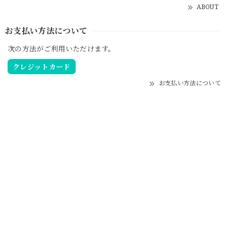
ABOUT
お支払い方法について
次の方法がご利用いただけます。
クレジットカード
お支払い方法について
NOTICE
プライバシーポリシー
特定商取引法に基づく表記