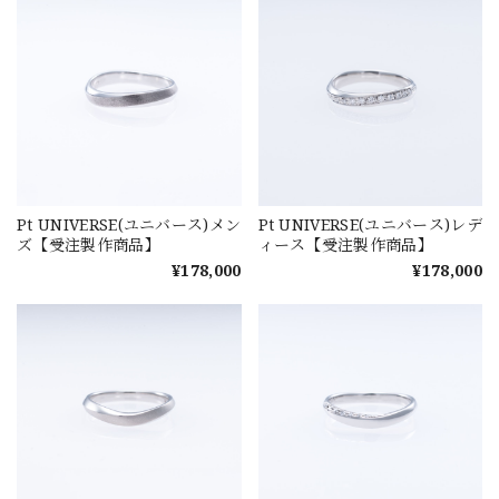
Pt UNIVERSE(ユニバース)メン
Pt UNIVERSE(ユニバース)レデ
ズ【受注製作商品】
ィース【受注製作商品】
¥178,000
¥178,000