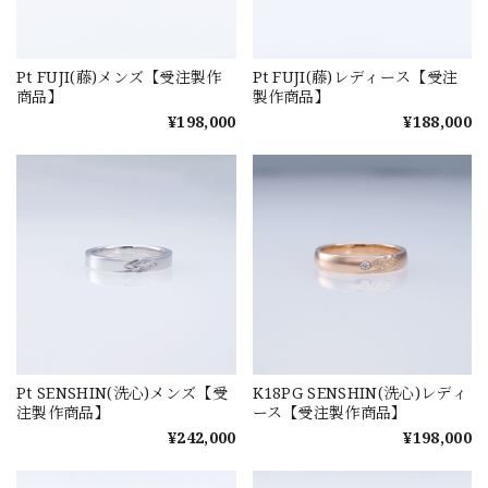
Pt FUJI(藤)メンズ【受注製作
Pt FUJI(藤)レディース【受注
商品】
製作商品】
¥198,000
¥188,000
Pt SENSHIN(洗心)メンズ【受
K18PG SENSHIN(洗心)レディ
注製作商品】
ース【受注製作商品】
¥242,000
¥198,000