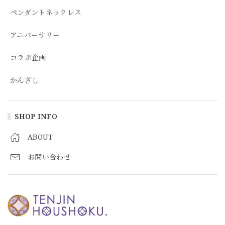
ペンダントネックレス
アニバーサリー
コラボ企画
かんざし
SHOP INFO
ABOUT
お問い合わせ