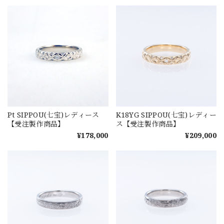
Pt SIPPOU(七宝)レディース
K18YG SIPPOU(七宝)レディー
【受注製作商品】
ス【受注製作商品】
¥178,000
¥209,000