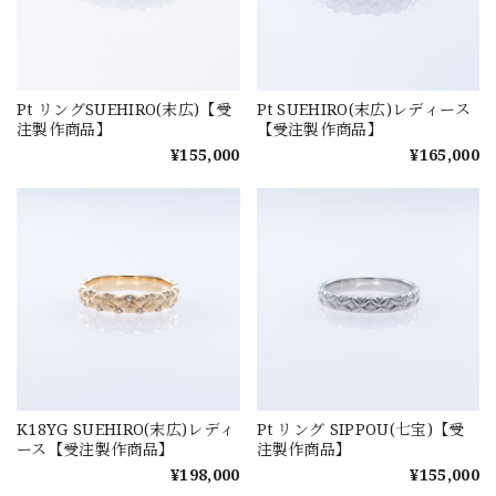
Pt リングSUEHIRO(末広)【受
Pt SUEHIRO(末広)レディース
注製作商品】
【受注製作商品】
¥155,000
¥165,000
K18YG SUEHIRO(末広)レディ
Pt リング SIPPOU(七宝)【受
ース【受注製作商品】
注製作商品】
¥198,000
¥155,000