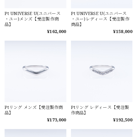
Pt UNIVERSE U(ユニバース
Pt UNIVERSE U(ユニバース
・ユー)メンズ【受注製作商
・ユー)レディース【受注製作
品】
商品】
¥162,000
¥158,000
Ptリング メンズ【受注製作商
Ptリング レディース【受注製
品】
作商品】
¥173,000
¥192,500