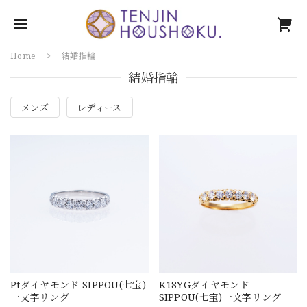
Home
結婚指輪
結婚指輪
メンズ
レディース
Ptダイヤモンド SIPPOU(七宝)
K18YGダイヤモンド
一文字リング
SIPPOU(七宝)一文字リング