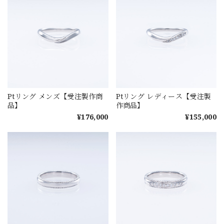
Ptリング メンズ【受注製作商
Ptリング レディース【受注製
品】
作商品】
¥176,000
¥155,000