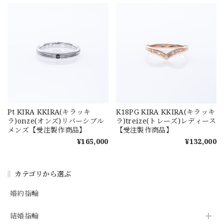
Pt KIRA KKIRA(キラッキ
K18PG KIRA KKIRA(キラッキ
ラ)onze(オンズ)リバーシブル
ラ)treize(トレーズ)レディース
メンズ【受注製作商品】
【受注製作商品】
¥165,000
¥132,000
カテゴリから選ぶ
婚約指輪
結婚指輪