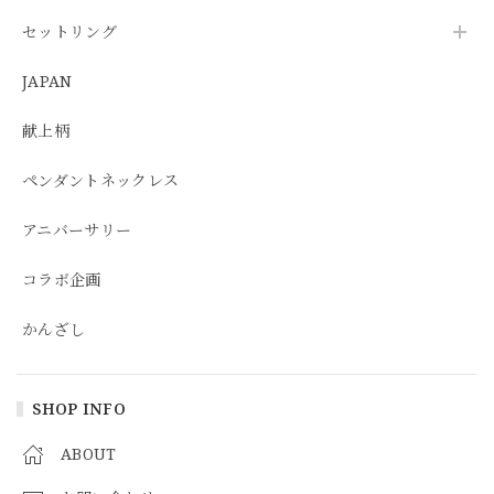
セットリング
JAPAN
献上柄
ペンダントネックレス
アニバーサリー
コラボ企画
かんざし
SHOP INFO
ABOUT