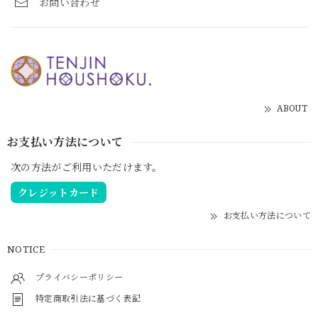
お問い合わせ
ABOUT
お支払い方法について
次の方法がご利用いただけます。
クレジットカード
お支払い方法について
NOTICE
プライバシーポリシー
特定商取引法に基づく表記