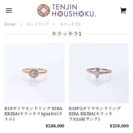
Home
セットリング
キラッキラ1
キラッキラ1
K18ダイヤモンドリング KIRA
K18PGダイヤモンドリング
KKIRA(キラッキラ)quatre(カ
KIRA KKIRA(キラッキ
トル)
ラ)cink(サンク)
¥288,000
¥258,000