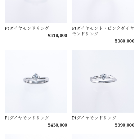
Ptダイヤモンドリング
Ptダイヤモンド・ピンクダイヤ
モンドリング
¥318,000
¥380,000
Ptダイヤモンドリング
Ptダイヤモンドリング
¥430,000
¥390,000