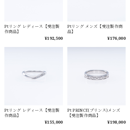
Ptリング レディース【受注製
Ptリング メンズ【受注製作商
作商品】
品】
¥192,500
¥176,000
Ptリング レディース【受注製
Pt PRINCE(プリンス)メンズ
作商品】
【受注製作商品】
¥155,000
¥198,000