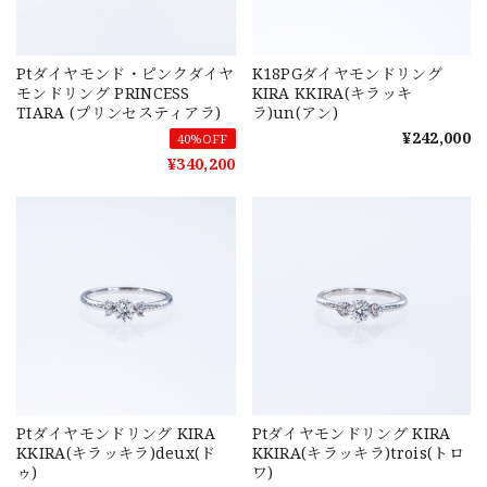
Ptダイヤモンド・ピンクダイヤ
K18PGダイヤモンドリング
モンドリング PRINCESS
KIRA KKIRA(キラッキ
TIARA (プリンセスティアラ)
ラ)un(アン)
¥242,000
40%OFF
¥340,200
Ptダイヤモンドリング KIRA
Ptダイヤモンドリング KIRA
KKIRA(キラッキラ)deux(ド
KKIRA(キラッキラ)trois(トロ
ゥ)
ワ)