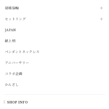
結婚指輪
セットリング
JAPAN
献上柄
ペンダントネックレス
アニバーサリー
コラボ企画
かんざし
SHOP INFO