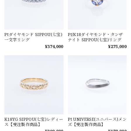
Ptダイヤモンド SIPPOU(七宝)
Pt/K18ダイヤモンド・タンザ
一文字リング
ナイト SIPPOU(七宝)リング
¥374,000
¥275,000
K18YG SIPPOU(七宝)レディー
Pt UNIVERSE(ユニバース)メン
ス【受注製作商品】
ズ【受注製作商品】