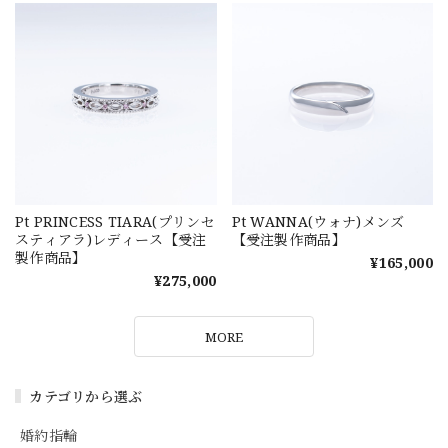
Pt PRINCESS TIARA(プリンセ
Pt WANNA(ウォナ)メンズ
スティアラ)レディース【受注
【受注製作商品】
製作商品】
¥165,000
¥275,000
MORE
カテゴリから選ぶ
婚約指輪