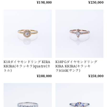
¥198,000
¥230,000
K18ダイヤモンドリング KIRA
K18PGダイヤモンドリング
KKIRA(キラッキラ)quatre(カ
KIRA KKIRA(キラッキ
トル)
ラ)cink(サンク)
¥288,000
¥258,000