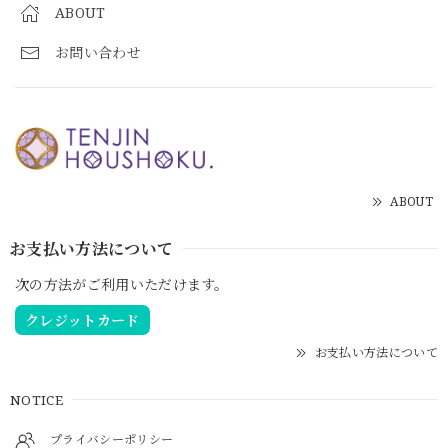
ABOUT
お問い合わせ
ABOUT
お支払い方法について
次の方法がご利用いただけます。
クレジットカード
お支払い方法について
NOTICE
プライバシーポリシー