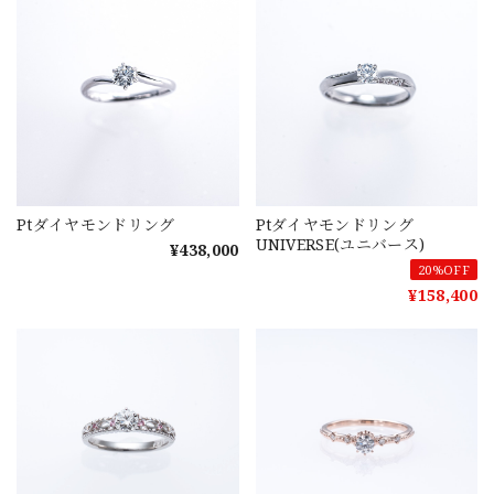
Ptダイヤモンドリング
Ptダイヤモンドリング
UNIVERSE(ユニバース)
¥438,000
20%OFF
¥158,400