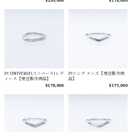
¥209,000
¥178,000
Pt UNIVERSE(ユニバース)レデ
Ptリング メンズ【受注製作商
ィース【受注製作商品】
品】
¥178,000
¥173,000