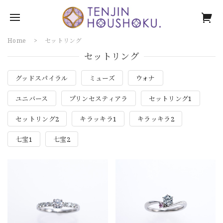
Home
セットリング
セットリング
グッドスパイラル
ミューズ
ウォナ
ユニバース
プリンセスティアラ
セットリング1
セットリング2
キラッキラ1
キラッキラ2
七宝1
七宝2