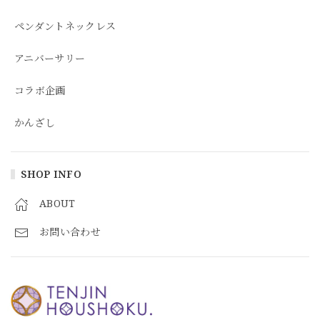
ペンダントネックレス
アニバーサリー
コラボ企画
かんざし
SHOP INFO
ABOUT
お問い合わせ