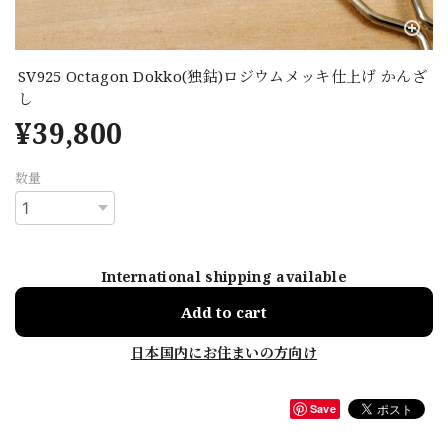
SV925 Octagon Dokko(独鈷)ロジウムメッキ仕上げ かんざ
し
¥39,800
数量
International shipping available
Add to cart
日本国内にお住まいの方向け
Save