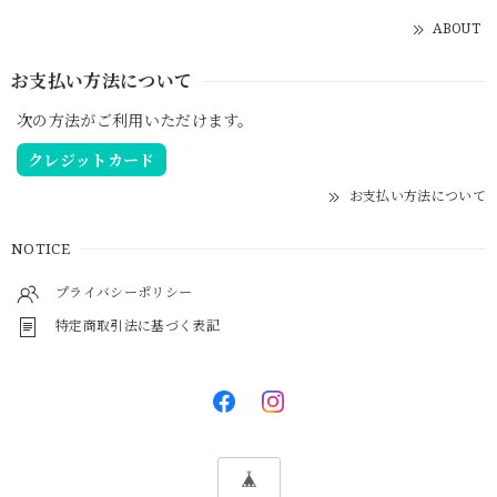
ABOUT
お支払い方法について
次の方法がご利用いただけます。
クレジットカード
お支払い方法について
NOTICE
プライバシーポリシー
特定商取引法に基づく表記