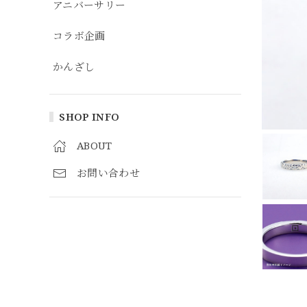
アニバーサリー
コラボ企画
かんざし
SHOP INFO
ABOUT
お問い合わせ