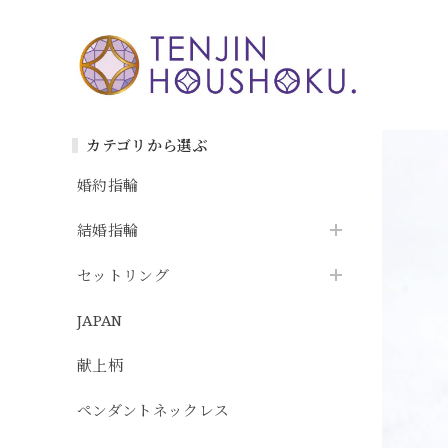
カテゴリから選ぶ
婚約指輪
結婚指輪
セットリング
JAPAN
献上柄
ペンダントネックレス