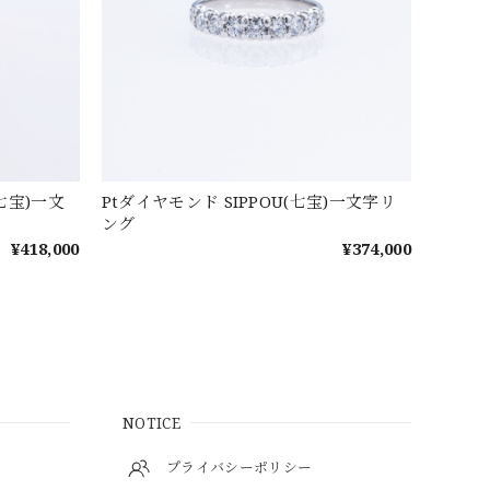
(七宝)一文
Ptダイヤモンド SIPPOU(七宝)一文字リ
ング
¥418,000
¥374,000
NOTICE
プライバシーポリシー