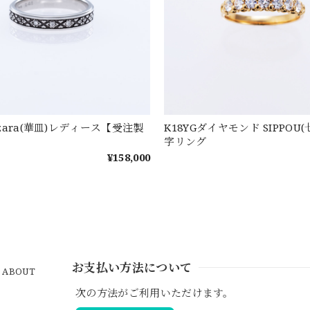
nazara(華皿)レディース【受注製
K18YGダイヤモンド SIPPOU
字リング
¥158,000
お支払い方法について
ABOUT
次の方法がご利用いただけます。