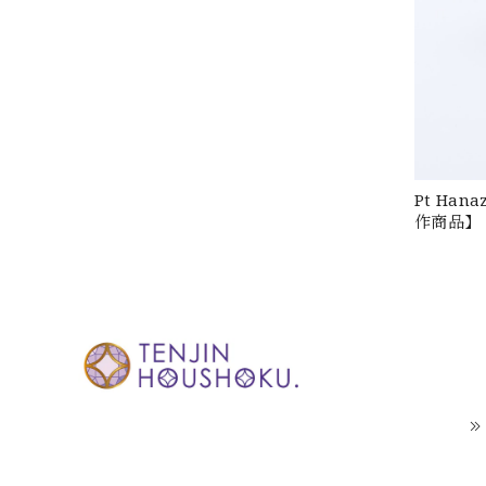
Pt Ha
作商品】