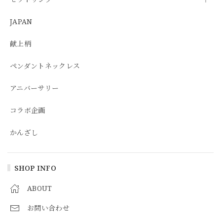
JAPAN
献上柄
ペンダントネックレス
アニバーサリー
コラボ企画
かんざし
SHOP INFO
ABOUT
お問い合わせ