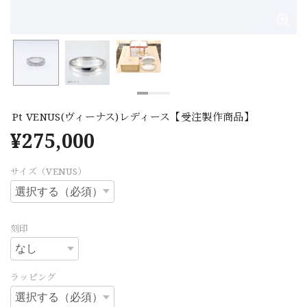
Pt VENUS(ヴィーナス)レディース【受注製作商品】
¥275,000
サイズ（VENUS）
刻印
ラッピング