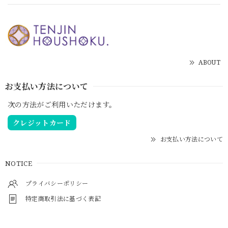
ABOUT
お支払い方法について
次の方法がご利用いただけます。
クレジットカード
お支払い方法について
NOTICE
プライバシーポリシー
特定商取引法に基づく表記