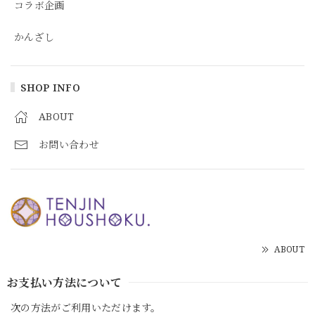
コラボ企画
かんざし
SHOP INFO
ABOUT
お問い合わせ
ABOUT
お支払い方法について
次の方法がご利用いただけます。