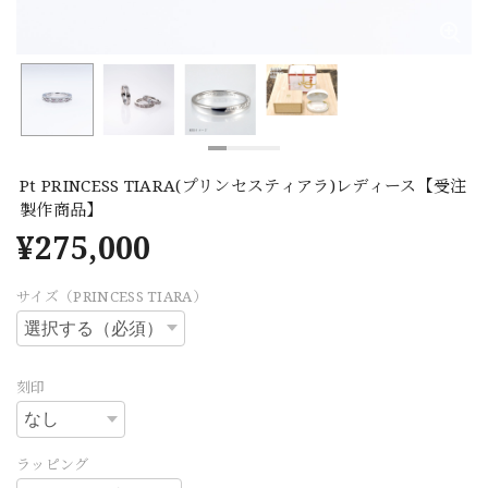
Pt PRINCESS TIARA(プリンセスティアラ)レディース【受注
製作商品】
¥275,000
サイズ（PRINCESS TIARA）
刻印
ラッピング