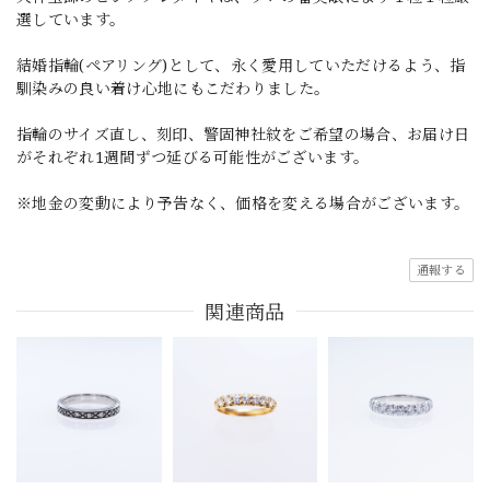
選しています。
結婚指輪(ペアリング)として、永く愛用していただけるよう、指
馴染みの良い着け心地にもこだわりました。
指輪のサイズ直し、刻印、警固神社紋をご希望の場合、お届け日
がそれぞれ1週間ずつ延びる可能性がございます。
※地金の変動により予告なく、価格を変える場合がございます。
通報する
関連商品