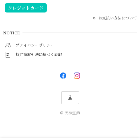
クレジットカード
お支払い方法について
NOTICE
プライバシーポリシー
特定商取引法に基づく表記
© 天神宝飾