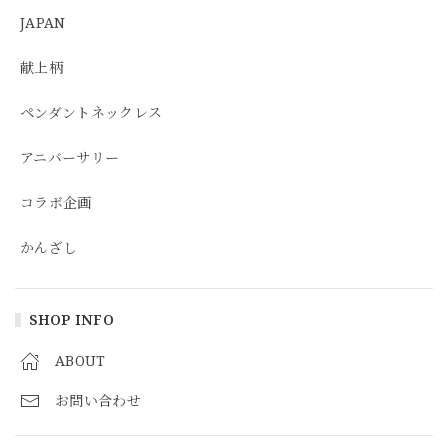
JAPAN
献上柄
ペンダントネックレス
アニバーサリー
コラボ企画
かんざし
SHOP INFO
ABOUT
お問い合わせ