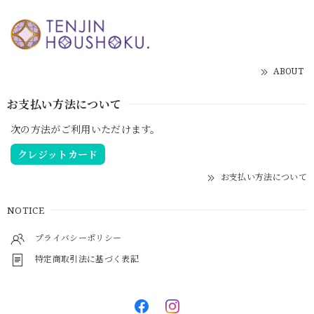
ABOUT
お支払い方法について
次の方法がご利用いただけます。
クレジットカード
お支払い方法について
NOTICE
プライバシーポリシー
特定商取引法に基づく表記