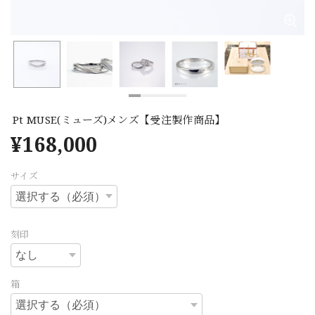
Pt MUSE(ミューズ)メンズ【受注製作商品】
¥168,000
サイズ
刻印
箱