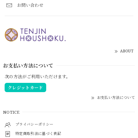
お問い合わせ
ABOUT
お支払い方法について
次の方法がご利用いただけます。
クレジットカード
お支払い方法について
NOTICE
プライバシーポリシー
特定商取引法に基づく表記