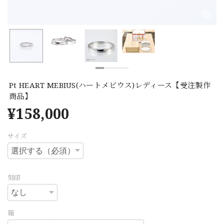
Pt HEART MEBIUS(ハートメビウス)レディース【受注製作
商品】
¥158,000
サイズ
刻印
箱