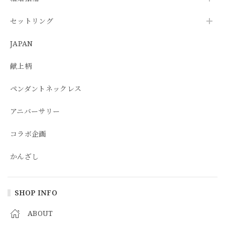
セットリング
JAPAN
献上柄
ペンダントネックレス
アニバーサリー
コラボ企画
かんざし
SHOP INFO
ABOUT