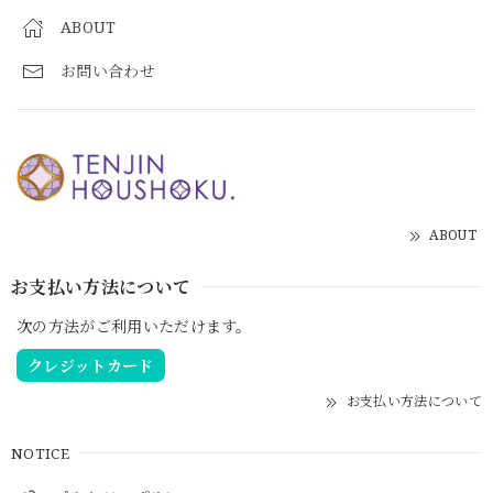
ABOUT
お問い合わせ
ABOUT
お支払い方法について
次の方法がご利用いただけます。
クレジットカード
お支払い方法について
NOTICE