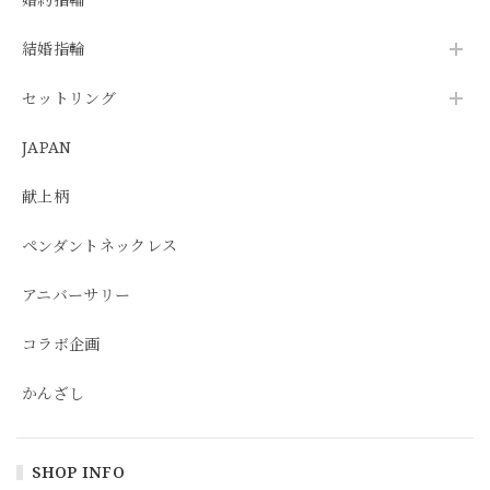
結婚指輪
セットリング
JAPAN
献上柄
ペンダントネックレス
アニバーサリー
コラボ企画
かんざし
SHOP INFO