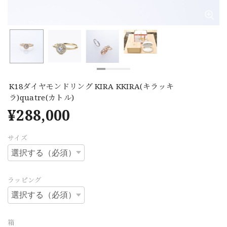
K18ダイヤモンドリング KIRA KKIRA(キラッキ
ラ)quatre(カトル)
¥288,000
サイズ
ラッピング
箱