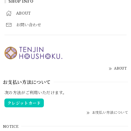
SHOP INFO
ABOUT
お問い合わせ
ABOUT
お支払い方法について
次の方法がご利用いただけます。
クレジットカード
お支払い方法について
NOTICE