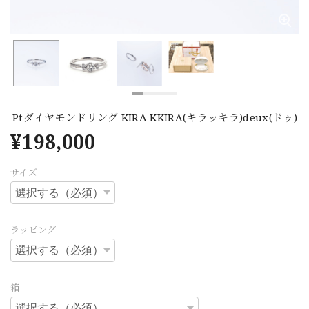
Ptダイヤモンドリング KIRA KKIRA(キラッキラ)deux(ドゥ)
¥198,000
サイズ
ラッピング
箱