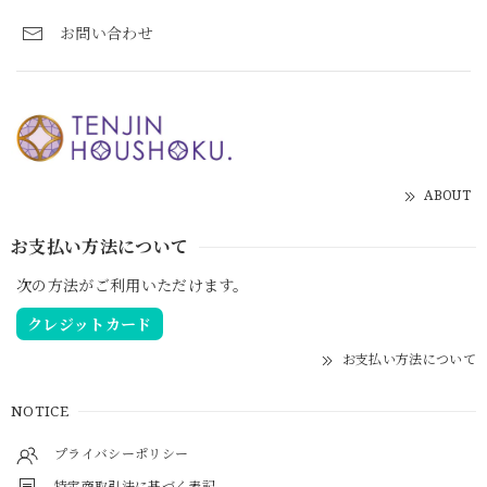
お問い合わせ
ABOUT
お支払い方法について
次の方法がご利用いただけます。
クレジットカード
お支払い方法について
NOTICE
プライバシーポリシー
特定商取引法に基づく表記