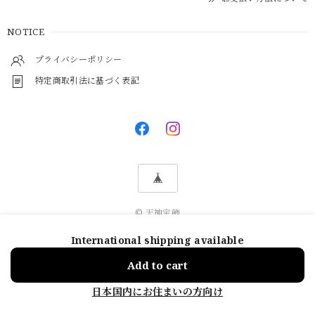
NOTICE
プライバシーポリシー
特定商取引法に基づく表記
© 天神宝飾
International shipping available
Add to cart
日本国内にお住まいの方向け