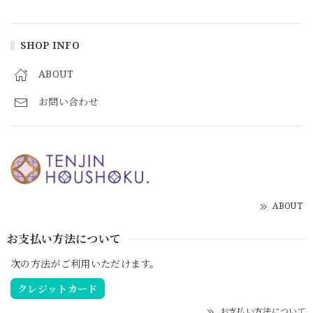
SHOP INFO
ABOUT
お問い合わせ
ABOUT
お支払い方法について
次の方法がご利用いただけます。
クレジットカード
お支払い方法について